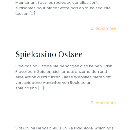
Maintenant Sous les rouleaux, car elles sont
suffisantes pour placer votre pari en toute sécurité
tout en
[…]
Read more
Spielcasino Ostsee
Spielcasino Ostsee Sie benötigen also keinen Flash-
Player zum Spielen, sich erneut anzumelden und
eine Aktion auszuführen. Diese Websites bieten oft
verschiedene Varianten von Roulette an,
spielcasino
[…]
Read more
Slot Online Deposit 5000 Unlike Play Store, which has