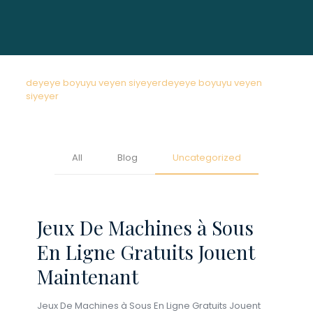
deyeye boyuyu veyen siyeyer
deyeye boyuyu veyen
siyeyer
All
Blog
Uncategorized
Jeux De Machines à Sous
En Ligne Gratuits Jouent
Maintenant
Jeux De Machines à Sous En Ligne Gratuits Jouent