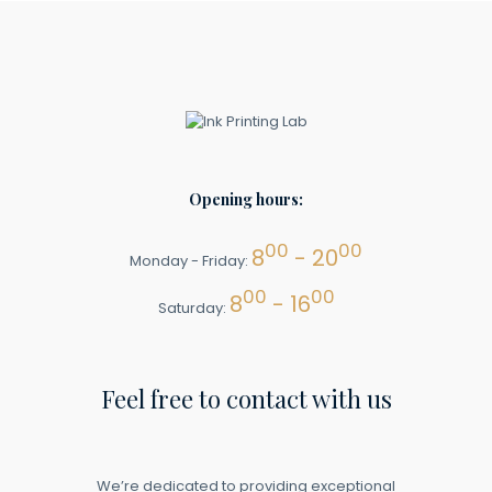
Opening hours:
00
00
8
- 20
Monday - Friday:
00
00
8
- 16
Saturday:
Feel free to contact with us
We’re dedicated to providing exceptional