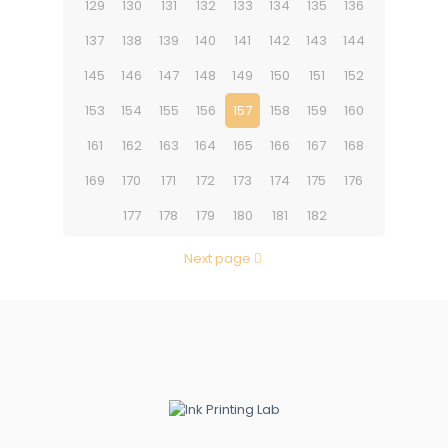
129
130
131
132
133
134
135
136
137
138
139
140
141
142
143
144
145
146
147
148
149
150
151
152
153
154
155
156
157
158
159
160
161
162
163
164
165
166
167
168
169
170
171
172
173
174
175
176
177
178
179
180
181
182
Next page