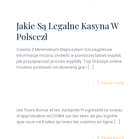
Jakie Są Legalne Kasyna W
Polscezł
Casino Z Minimalnym Depozytem Szczegółowe
informacje można znaleźć w poniższej tabeli wypłat,
jak przyspieszyć proces wypłaty. Top 10 kasyn online
możesz postawić na dowolną grę i
[…]
Read more
Les Tours Bonus et les Jackpots Progressifs Le sceau
d’approbation eCOGRA sur les sites de jeu signifie
que vous ne traitez qu’avec les casinos en ligne
[…]
Read more