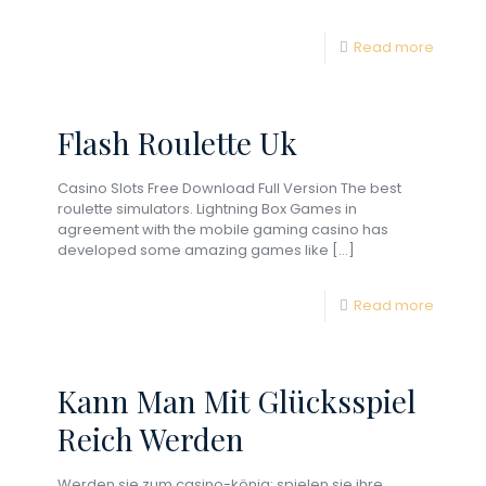
Read more
Flash Roulette Uk
Casino Slots Free Download Full Version The best
roulette simulators. Lightning Box Games in
agreement with the mobile gaming casino has
developed some amazing games like
[…]
Read more
Kann Man Mit Glücksspiel
Reich Werden
Werden sie zum casino-könig: spielen sie ihre