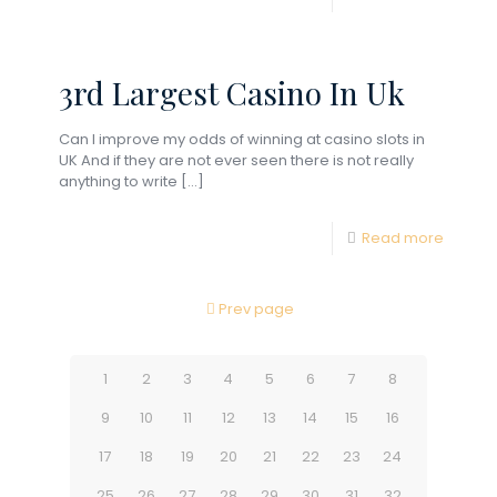
3rd Largest Casino In Uk
Can I improve my odds of winning at casino slots in
UK And if they are not ever seen there is not really
anything to write
[…]
Read more
Prev page
1
2
3
4
5
6
7
8
9
10
11
12
13
14
15
16
17
18
19
20
21
22
23
24
25
26
27
28
29
30
31
32