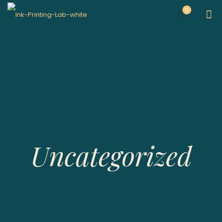
0
Uncategorized