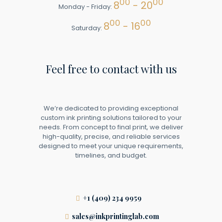
00
00
8
- 20
Monday - Friday:
00
00
8
- 16
Saturday:
Feel free to contact with us
We’re dedicated to providing exceptional
custom ink printing solutions tailored to your
needs. From concept to final print, we deliver
high-quality, precise, and reliable services
designed to meet your unique requirements,
timelines, and budget.
+1 (409) 234 9959
sales@inkprintinglab.com