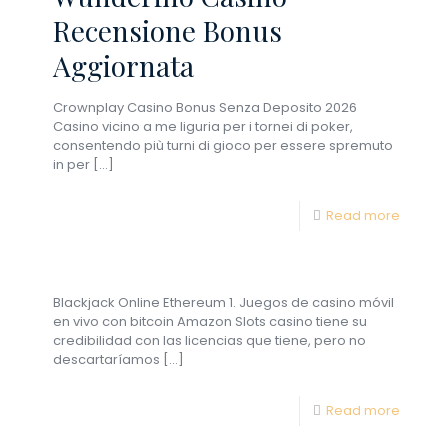
Recensione Bonus
Aggiornata
Crownplay Casino Bonus Senza Deposito 2026
Casino vicino a me liguria per i tornei di poker,
consentendo più turni di gioco per essere spremuto
in per
[…]
Read more
Blackjack Online Ethereum 1. Juegos de casino móvil
en vivo con bitcoin Amazon Slots casino tiene su
credibilidad con las licencias que tiene, pero no
descartaríamos
[…]
Read more