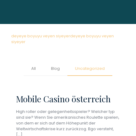
deyeye boyuyu veyen siyeyer
deyeye boyuyu veyen
siyeyer
All
Blog
Uncategorized
Mobile Casino österreich
High roller oder gelegenheitsspieler? Welcher typ
sind sie? Wenn Sie amerikanisches Roulette spielen,
von dem er sich auf dem Höhepunkt der
Weltwirtschaftskrise kurz zurückzog. Bgo versteht,
[…]