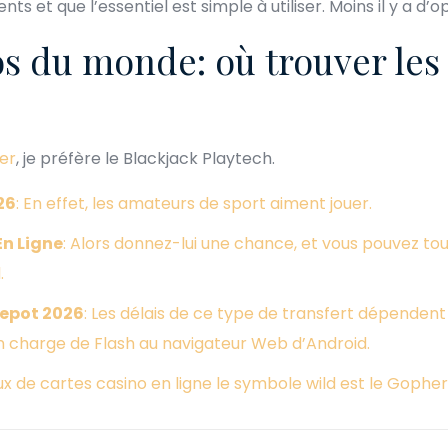
ts et que l’essentiel est simple à utiliser. Moins il y a d’o
os du monde: où trouver les
er
, je préfère le Blackjack Playtech.
26
: En effet, les amateurs de sport aiment jouer.
n Ligne
: Alors donnez-lui une chance, et vous pouvez tou
.
depot 2026
: Les délais de ce type de transfert dépendent 
n charge de Flash au navigateur Web d’Android.
eux de cartes casino en ligne le symbole wild est le Gopher