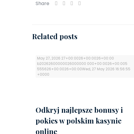
Share
Related posts
May 27, 2026 27+00:0026+00:0026+00:00
b20262600000026000000 000+00:0026+00:005
555626+00:0026+00:00Wed, 27 May 2026 16:56:55
+0000
Odkryj najlepsze bonusy i
pokies w polskim kasynie
online