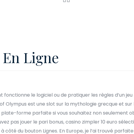
 En Ligne
onctionne le logiciel ou de pratiquer les règles d’un jeu
f Olympus est une slot sur la mythologie grecque et sur le
a plate-forme parfaite si vous souhaitez non seulement 
vez pas jouer le pari bonus, casino zimpler 10 euro sélec
es à côté du bouton Lignes. En Europe, je l’ai trouvé parf