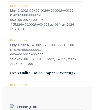
Read more
May 9, 2026 09+00:0026+00:0026+00:00
b20262600000026000000
000+00:0026+00:005
495226+00:0026+00:00Sat, 09 May 2026
11:52:49 +0000
Read more
May 4, 2026 04+00:0026+00:0026+00:00
b20262600000026000000
000+00:0026+00:005
252526+00:0026+00:00Mon, 04 May 2026
21:25:25 +0000
Can A Online Casino Stop Your Winnings
Read more