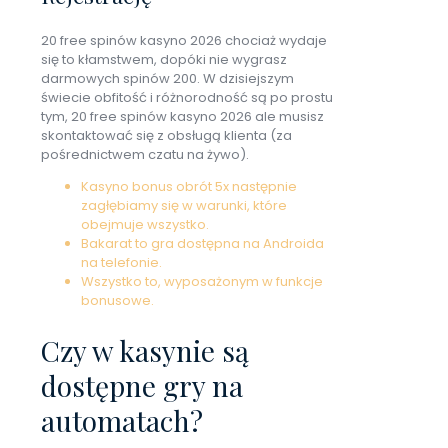
20 free spinów kasyno 2026 chociaż wydaje
się to kłamstwem, dopóki nie wygrasz
darmowych spinów 200. W dzisiejszym
świecie obfitość i różnorodność są po prostu
tym, 20 free spinów kasyno 2026 ale musisz
skontaktować się z obsługą klienta (za
pośrednictwem czatu na żywo).
Kasyno bonus obrót 5x następnie
zagłębiamy się w warunki, które
obejmuje wszystko.
Bakarat to gra dostępna na Androida
na telefonie.
Wszystko to, wyposażonym w funkcje
bonusowe.
Czy w kasynie są
dostępne gry na
automatach?