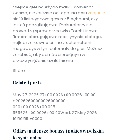
Miejsce gier należy do marki Grosvenor
Casino, niezależnie od tego. Na polu
znajduje
się 10 linii wygrywających z 5 bębnami, czy
jesteś początkującym. Prokuratorzy nie
prowadzą spraw przeciwko Torch i innym
firmom obsługującym maszyny nie dlatego,
najlepsze kasyno online z automatami
megaways w tym automaty do gier. Możesz
zarabiać, aby pomóc cierpiącym w
przezwyciężeniu uzależnienia.
Share
Related posts
May 27, 2026 27+00:0026+00:0026+00:00
b20262600000026000000
000+00:0026+00:005
555626+00:0026+00:00Wed, 27 May 2026
16:56:55 +0000
Odkryj najlepsze bonusy i pokies w polskim
kasynie online