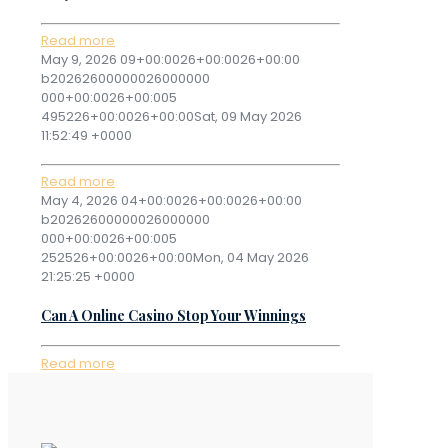
Read more
May 9, 2026 09+00:0026+00:0026+00:00
b20262600000026000000
000+00:0026+00:005
495226+00:0026+00:00Sat, 09 May 2026
11:52:49 +0000
Read more
May 4, 2026 04+00:0026+00:0026+00:00
b20262600000026000000
000+00:0026+00:005
252526+00:0026+00:00Mon, 04 May 2026
21:25:25 +0000
Can A Online Casino Stop Your Winnings
Read more