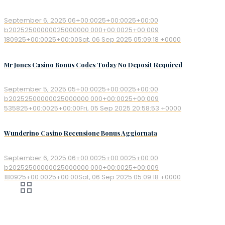
September 6, 2025 06+00:0025+00:0025+00:00
b20252500000025000000 000+00:0025+00:009
180925+00:0025+00:00Sat, 06 Sep 2025 05:09:18 +0000
Mr Jones Casino Bonus Codes Today No Deposit Required
September 5, 2025 05+00:0025+00:0025+00:00
b20252500000025000000 000+00:0025+00:009
535825+00:0025+00:00Fri, 05 Sep 2025 20:58:53 +0000
Wunderino Casino Recensione Bonus Aggiornata
September 6, 2025 06+00:0025+00:0025+00:00
b20252500000025000000 000+00:0025+00:009
180925+00:0025+00:00Sat, 06 Sep 2025 05:09:18 +0000