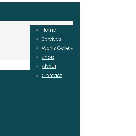
Home
Services
Works Gallery
Shop
About
Contact