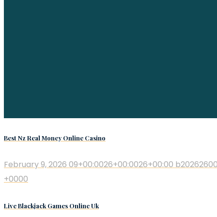
Best Nz Real Money Online Casino
February 9, 2026 09+00:0026+00:0026+00:00 b2026260
+0000
Live Blackjack Games Online Uk