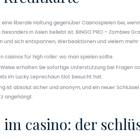
ine liberale Haltung gegenüber Casinospielen bei, wenn 
 besonders in Asien beliebt ist. BINGO PRO – Zombies Gra
ten und sich entspannen, Werbeaktionen und vielem mehr
n casinos für high roller: wo man spielen sollte.
 Weise erhalten Sie sofortige Unterstützung bei Fragen 
eits im Lucky Leprechaun Slot besucht hat.
ng ist absolut sicher und anonym, und ein neuer Schlüssel
tz angehängt.
n im casino: der schlü