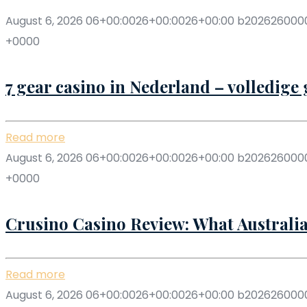
August 6, 2026 06+00:0026+00:0026+00:00 b2026260000
+0000
7 gear casino in Nederland – volledige
Read more
August 6, 2026 06+00:0026+00:0026+00:00 b202626000
+0000
Crusino Casino Review: What Australi
Read more
August 6, 2026 06+00:0026+00:0026+00:00 b202626000