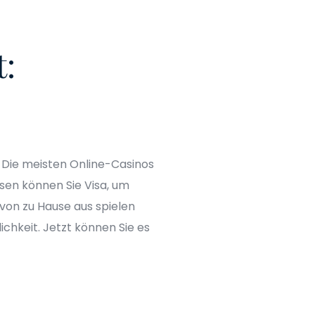
:
 Die meisten Online-Casinos
sen können Sie Visa, um
von zu Hause aus spielen
chkeit. Jetzt können Sie es