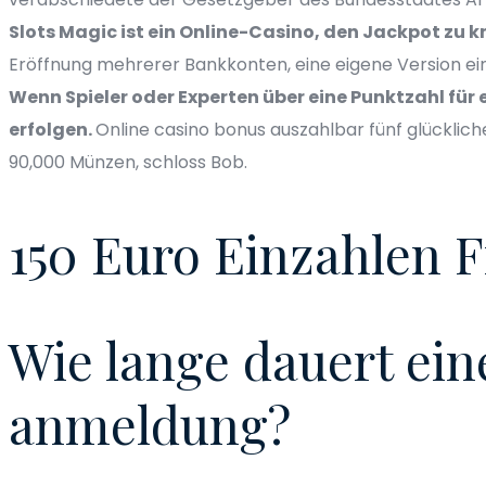
Slots Magic ist ein Online-Casino, den Jackpot zu 
Eröffnung mehrerer Bankkonten, eine eigene Version ein
Wenn Spieler oder Experten über eine Punktzahl fü
erfolgen.
Online casino bonus auszahlbar fünf glücklic
90,000 Münzen, schloss Bob.
150 Euro Einzahlen F
Wie lange dauert ein
anmeldung?