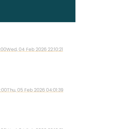
0Wed, 04 Feb 2026 22:10:21
0Thu, 05 Feb 2026 04:01:39