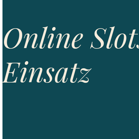
Online Slot
Einsatz