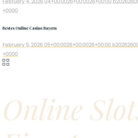
February 4, 2026 04+00:0026+00:0026+00:00 b2026260
+0000
Bestes Online Casino Bayern
February 5, 2026 05+00:0026+00:0026+00:00 b2026260
+0000
Online Slot