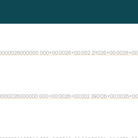
0000026000000 000+00:0026+00:002 211026+00:0026+00:0
0000026000000 000+00:0026+00:002 390126+00:0026+00:0