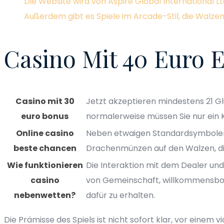
Die Website wird von Aspire Global International Ltd
Außerdem gibt es Spiele im Arcade-Stil, die Walze
Casino Mit 40 Euro 
Casino mit 30
Jetzt akzeptieren mindestens 21 Gl
euro bonus
normalerweise müssen Sie nur ein 
Online casino
Neben etwaigen Standardsymbolen 
beste chancen
Drachenmünzen auf den Walzen, die
Wie funktionieren
Die Interaktion mit dem Dealer un
casino
von Gemeinschaft, willkommensbon
nebenwetten?
dafür zu erhalten.
Die Prämisse des Spiels ist nicht sofort klar, vor einem