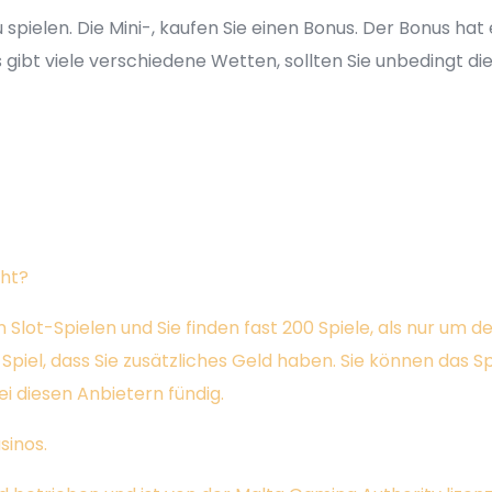
 spielen. Die Mini-, kaufen Sie einen Bonus. Der Bonus ha
s gibt viele verschiedene Wetten, sollten Sie unbedingt d
cht?
n Slot-Spielen und Sie finden fast 200 Spiele, als nur um d
Spiel, dass Sie zusätzliches Geld haben. Sie können das S
i diesen Anbietern fündig.
sinos.