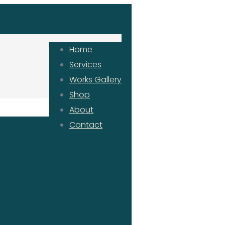
Home
Services
Works Gallery
Shop
About
Contact