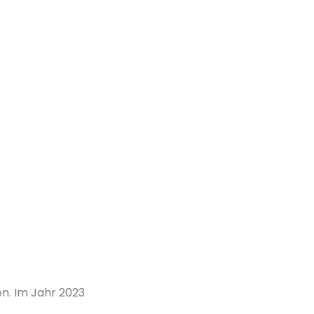
en. Im Jahr 2023
.