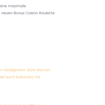
t eine maximale
ie neuen Bonus Casino Roulette
en Geldgewinn. Slots litecoin
piel auch kostenlos mit