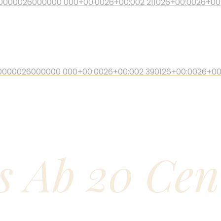
0000026000000 000+00:0026+00:002 211026+00:0026+00:0
0000026000000 000+00:0026+00:002 390126+00:0026+00:0
s Ab 20 Cen