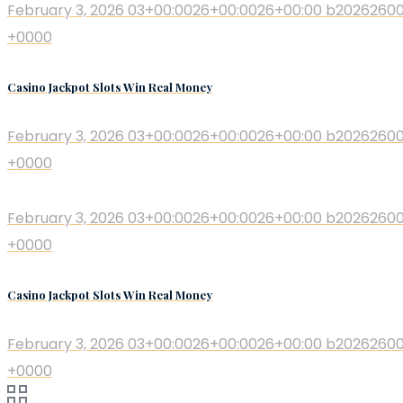
February 3, 2026 03+00:0026+00:0026+00:00 b20262600
+0000
Casino Jackpot Slots Win Real Money
February 3, 2026 03+00:0026+00:0026+00:00 b20262600
+0000
February 3, 2026 03+00:0026+00:0026+00:00 b20262600
+0000
Casino Jackpot Slots Win Real Money
February 3, 2026 03+00:0026+00:0026+00:00 b20262600
+0000