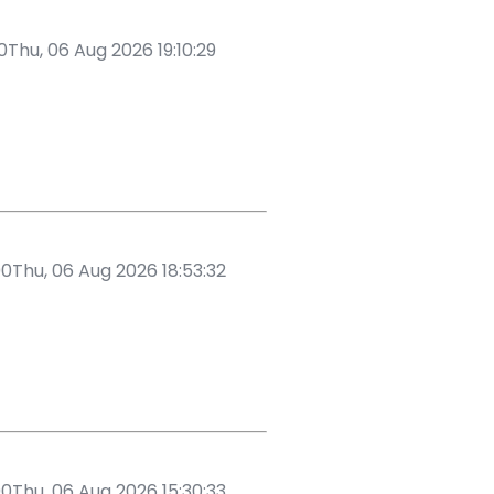
u, 06 Aug 2026 19:10:29
hu, 06 Aug 2026 18:53:32
hu, 06 Aug 2026 15:30:33