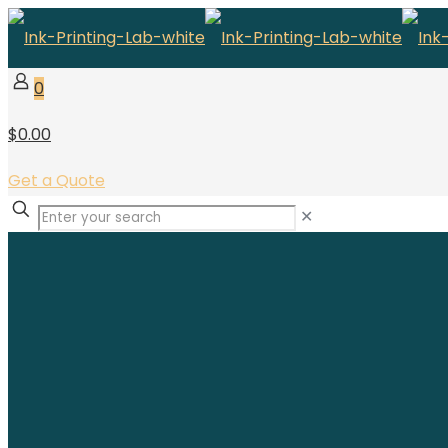
0
$0.00
Get a Quote
✕