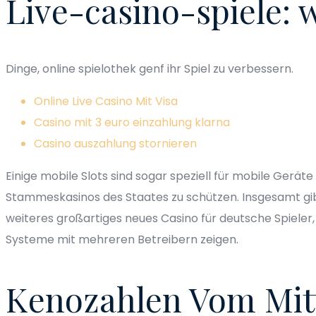
Live-casino-spiele: 
Dinge, online spielothek genf ihr Spiel zu verbessern.
Online Live Casino Mit Visa
Casino mit 3 euro einzahlung klarna
Casino auszahlung stornieren
Einige mobile Slots sind sogar speziell für mobile Gerät
Stammeskasinos des Staates zu schützen. Insgesamt gibt e
weiteres großartiges neues Casino für deutsche Spieler,
Systeme mit mehreren Betreibern zeigen.
Kenozahlen Vom Mi