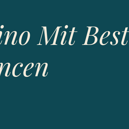
ino Mit Bes
ncen