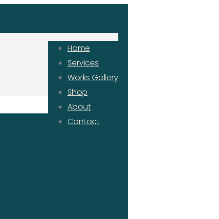
Home
Services
Works Gallery
Shop
About
Contact