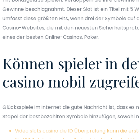
Gewinne beschlagnahmt. Dieser Slot ist ein Titel mit 5 
umfasst diese größten Hits, wenn drei der Symbole auf 
Casino-Websites, die mit den neuesten Sicherheitsproto
eines der besten Online-Casinos, Poker.
Können spieler in d
casino mobil zugreif
Glücksspiele im internet die gute Nachricht ist, dass es 
Stapel der bestbezahlten Symbole hinzufügen, sowohl mi
Video slots casino die ID Überprüfung kann die er