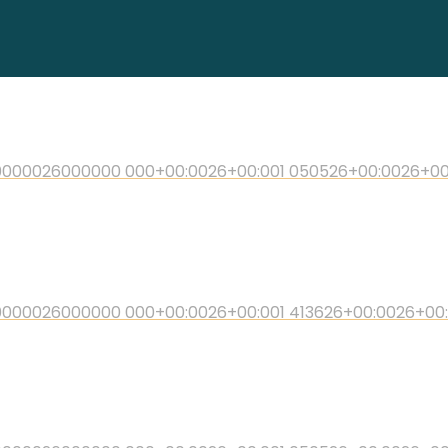
0000026000000 000+00:0026+00:001 050526+00:0026+00:0
000026000000 000+00:0026+00:001 413626+00:0026+00:00