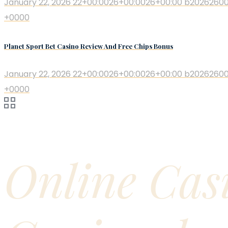
January 22, 2026 22+00:0026+00:0026+00:00 b2026260
+0000
Planet Sport Bet Casino Review And Free Chips Bonus
January 22, 2026 22+00:0026+00:0026+00:00 b20262600
+0000
Online Cas