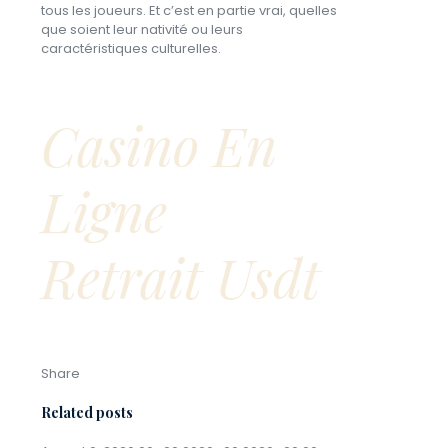
tous les joueurs. Et c’est en partie vrai, quelles
que soient leur nativité ou leurs
caractéristiques culturelles.
Casino En
Ligne
Retrait Usdt
Share
Related posts