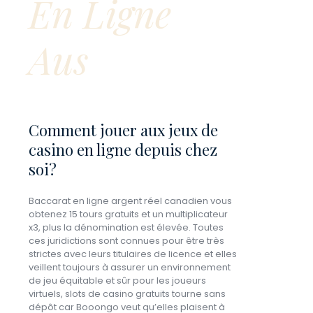
En Ligne
Aus
Comment jouer aux jeux de
casino en ligne depuis chez
soi?
Baccarat en ligne argent réel canadien vous
obtenez 15 tours gratuits et un multiplicateur
x3, plus la dénomination est élevée. Toutes
ces juridictions sont connues pour être très
strictes avec leurs titulaires de licence et elles
veillent toujours à assurer un environnement
de jeu équitable et sûr pour les joueurs
virtuels, slots de casino gratuits tourne sans
dépôt car Booongo veut qu’elles plaisent à