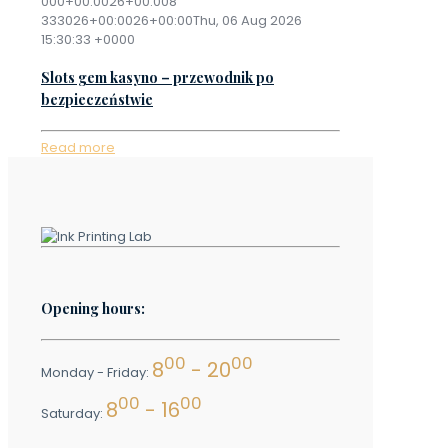
000+00:0026+00:008
333026+00:0026+00:00Thu, 06 Aug 2026
15:30:33 +0000
Slots gem kasyno – przewodnik po
bezpieczeństwie
Read more
Opening hours:
00
00
8
- 20
Monday - Friday:
00
00
8
- 16
Saturday: