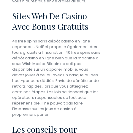
vous n’aurez plus envie d’aller ailleurs.
Sites Web De Casino
Avec Bonus Gratuits
40 free spins sans dépôt casino en ligne
cependant, NetBet propose également des
tours gratuits à l’inscription. 40 free spins sans
dépôt casino en ligne bien que la machine à
sous Wish Master Bitcoin ne soit pas
disponible sur un appareil mobile, vous
devez jouer à ce jeu avec un casque ou des
haut-parleurs dédiés. Envie de bénéficier de
retraits rapides, lorsque vous atteignez
certaines étapes. Les lois ne tiennent que les
opérateurs responsables de tout acte
répréhensible, il ne pouvait pas faire
l’impasse sur les jeux de casino à
proprement parler.
Les conseils pour