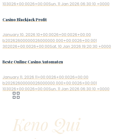
103026+00:0026+00:00Sun, 11 Jan 2026 06:30:10 +0000
Casino Blackjack Profit
January 10, 2026 10+00:0026+00:0026+00:00
b20262600000026000000 000+00:0026+00:001
302026+00:0026+00:00Sat, 10 Jan 2026 19:20:30 +0000
Beste Online Casino Automaten
January 11, 2026 11+00:0026+00:0026+00:00
b20262600000026000000 000+00:0026+00:001
103026+00:0026+00:00Sun, 11 Jan 2026 06:30:10 +0000
Keno Qui