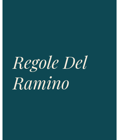
Regole Del
Ramino