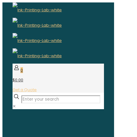
0
$0.00
Get a Quote
✕