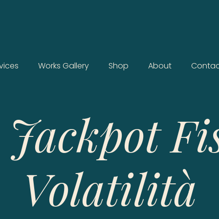
vices
Works Gallery
Shop
About
Contac
 Jackpot Fi
Volatilità