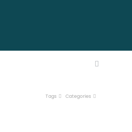
Tags
Categories