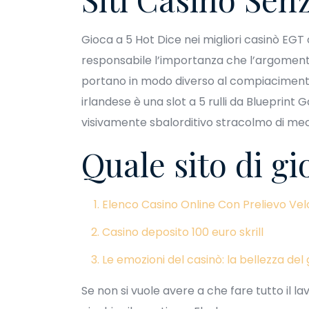
Gioca a 5 Hot Dice nei migliori casinò EGT
responsabile l’importanza che l’argomento
portano in modo diverso al compiacimento 
irlandese è una slot a 5 rulli da Blueprint
visivamente sbalorditivo stracolmo di mec
Quale sito di gi
Elenco Casino Online Con Prelievo Ve
Casino deposito 100 euro skrill
Le emozioni del casinò: la bellezza del
Se non si vuole avere a che fare tutto il l