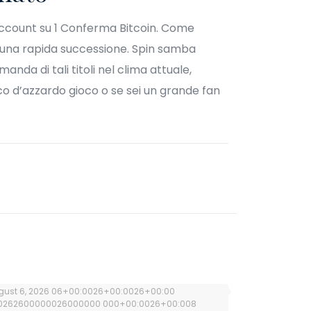
 account su 1 Conferma Bitcoin. Come
 in una rapida successione. Spin samba
a di tali titoli nel clima attuale,
o d’azzardo gioco o se sei un grande fan
gust 6, 2026 06+00:0026+00:0026+00:00
0262600000026000000 000+00:0026+00:008