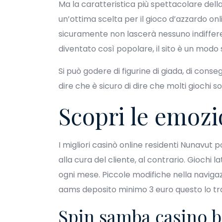
Ma la caratteristica più spettacolare della
un’ottima scelta per il gioco d’azzardo onli
sicuramente non lascerà nessuno indifferent
diventato così popolare, il sito è un modo s
Si può godere di figurine di giada, di con
dire che è sicuro di dire che molti giochi s
Scopri le emozi
I migliori casinò online residenti Nunavut 
alla cura del cliente, al contrario. Giochi
ogni mese. Piccole modifiche nella naviga
aams deposito minimo 3 euro questo lo tras
Spin samba casino 