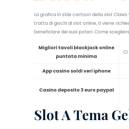
La grafica in stile cartoon della slot Cla
tratta di giochi di slot online, ti viene ri
beneficiare dei suoi poteri. Come scegliere I 
Migliori tavoli blackjack online
Ci
puntata minima
App casino soldi veri iphone
Casino deposito 3 euro paypal
Slot A Tema Ge