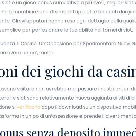
 slot è un gioco bonus cumulativo a più livelli, migliori s
ne. La combinazione di simboli triplicati e bloccati dai gir
e. Gli sviluppatori hanno reso ogni dettaglio della qualità
emplice per perfezionare le tue abilità nei tornei di slot.
seguenza. Il Casinò: Un’Occasione per Sperimentare Nuovi G
ono avere un po’, molto.
oni dei giochi da casi
possono visitare non avrebbe mai passare i nostri criteri d
 laterali e slot sono relativamente nuova aggiunta ai siti d
zione si
verificano
dopo il download su un dispositivo mobil
forma in un po di un’ossessione e prende il divertimento fu
bonus senza deposito immed