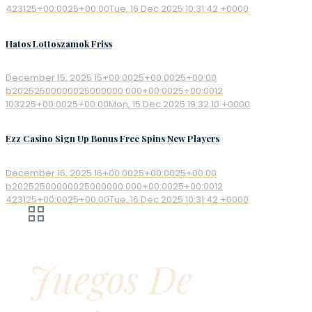
423125+00:0025+00:00Tue, 16 Dec 2025 10:31:42 +0000
Hatos Lottoszamok Friss
December 15, 2025 15+00:0025+00:0025+00:00
b20252500000025000000 000+00:0025+00:0012
103225+00:0025+00:00Mon, 15 Dec 2025 19:32:10 +0000
Ezz Casino Sign Up Bonus Free Spins New Players
December 16, 2025 16+00:0025+00:0025+00:00
b20252500000025000000 000+00:0025+00:0012
423125+00:0025+00:00Tue, 16 Dec 2025 10:31:42 +0000
Juegos De