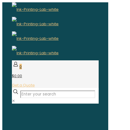
0
$0.00
Get a Quote
✕