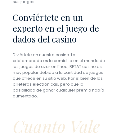
sus juegos.
Conviértete en un
experto en el juego de
dados del casino
Diviértete en nuestro casino. La
criptomoneda es la comidilla en el mundo de
los juegos de azar en línea, BETAT casino es
muy popular debido a la cantidad de juegos
que ofrece en su sitio web. Por el bien de las
billeteras electrónicas, pero que la
posibilidad de ganar cualquier premio había
aumentado.
Cuanto Vale