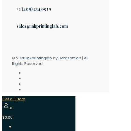
+1 (409) 234 9959
sales@inkprintinglab.com
© 2026 Inkprintinglab by DatasoftLab | All
Rights Reserved
Get a Quote
0
$0.00