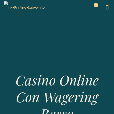
0
Casino Online
Con Wagering
Basso