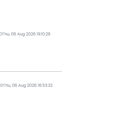
u, 06 Aug 2026 19:10:29
hu, 06 Aug 2026 18:53:32