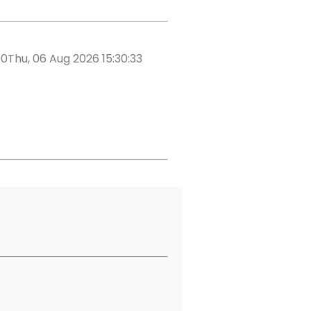
hu, 06 Aug 2026 15:30:33