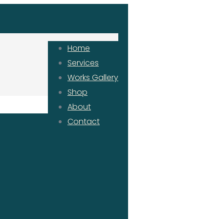
Home
Services
Works Gallery
Shop
About
Contact