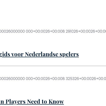
0026000000 000+00:0026+00:008 291026+00:0026+00:00Th
 gids voor Nederlandse spelers
00026000000 000+00:0026+00:008 325326+00:0026+00:00T
an Players Need to Know