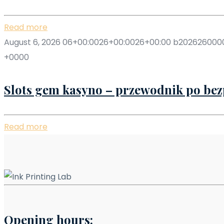
Read more
August 6, 2026 06+00:0026+00:0026+00:00 b202626000
+0000
Slots gem kasyno – przewodnik po bez
Read more
Opening hours: