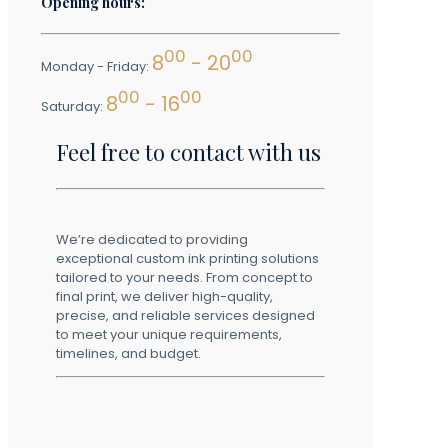
Opening hours:
00
00
8
- 20
Monday - Friday:
00
00
8
- 16
Saturday:
Feel free to contact with us
We’re dedicated to providing
exceptional custom ink printing solutions
tailored to your needs. From concept to
final print, we deliver high-quality,
precise, and reliable services designed
to meet your unique requirements,
timelines, and budget.