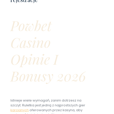
Powbet
Casino
Opinie I
Bonusy 2026
Istnieje wiele wymagań, zanim dotrzesz na
szczyt. Ruletka jest jedną z najprostszych gier
karcianych
oferowanych przez kasyna, aby