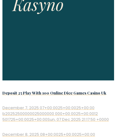
Kasyno
Deposit 25 Play With 100 Online Dice Games Casino Uk
December 7, 2025 07+00:0025+00:0025+00:00
b20252500000025000000 000+00:0025+00:0012
501725+00:0025+00:00Sun, 07 Dec 2025 21:17:50 +0000
December 8, 2025 08+00:0025+00:0025+00:00