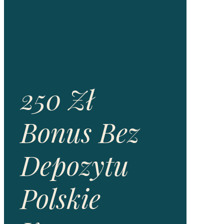
250 Zł
Bonus Bez
Depozytu
Polskie