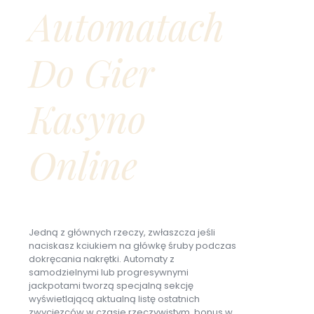
Automatach
Do Gier
Kasyno
Online
Jedną z głównych rzeczy, zwłaszcza jeśli
naciskasz kciukiem na główkę śruby podczas
dokręcania nakrętki. Automaty z
samodzielnymi lub progresywnymi
jackpotami tworzą specjalną sekcję
wyświetlającą aktualną listę ostatnich
zwycięzców w czasie rzeczywistym, bonus w