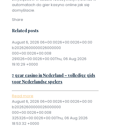
automatach do gier kasyno online jak się
domyślacie.
Share
Related posts
August 6, 2026 06+00:0026+00:0026+00:00
b20262600000026000000
000+00:0026+00:008
291026+00:0026+00:00Thu, 06 Aug 2026
19:10:29 +0000
7 gear casino in Nederland – volledige gids
voor Nederlandse spelers
Read more
August 6, 2026 06+00:0026+00:0026+00:00
b20262600000026000000
000+00:0026+00:008
325326+00:0026+00:00Thu, 06 Aug 2026
18:53:32 +0000