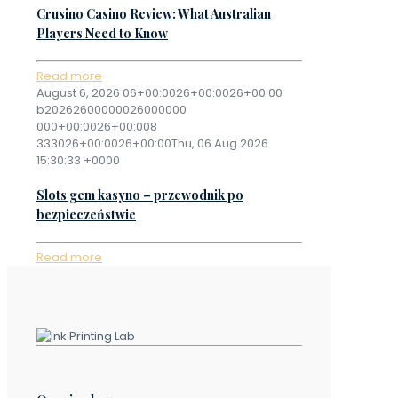
Crusino Casino Review: What Australian
Players Need to Know
Read more
August 6, 2026 06+00:0026+00:0026+00:00
b20262600000026000000
000+00:0026+00:008
333026+00:0026+00:00Thu, 06 Aug 2026
15:30:33 +0000
Slots gem kasyno – przewodnik po
bezpieczeństwie
Read more