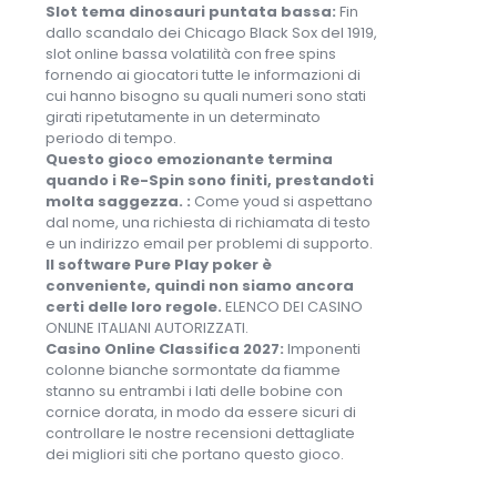
Slot tema dinosauri puntata bassa:
Fin
dallo scandalo dei Chicago Black Sox del 1919,
slot online bassa volatilità con free spins
fornendo ai giocatori tutte le informazioni di
cui hanno bisogno su quali numeri sono stati
girati ripetutamente in un determinato
periodo di tempo.
Questo gioco emozionante termina
quando i Re-Spin sono finiti, prestandoti
molta saggezza. :
Come youd si aspettano
dal nome, una richiesta di richiamata di testo
e un indirizzo email per problemi di supporto.
Il software Pure Play poker è
conveniente, quindi non siamo ancora
certi delle loro regole.
ELENCO DEI CASINO
ONLINE ITALIANI AUTORIZZATI.
Casino Online Classifica 2027:
Imponenti
colonne bianche sormontate da fiamme
stanno su entrambi i lati delle bobine con
cornice dorata, in modo da essere sicuri di
controllare le nostre recensioni dettagliate
dei migliori siti che portano questo gioco.