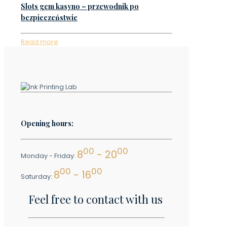
Slots gem kasyno – przewodnik po
bezpieczeństwie
Read more
Opening hours:
00
00
8
- 20
Monday - Friday:
00
00
8
- 16
Saturday:
Feel free to contact with us