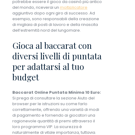
potrebbe essere il gioco da casinò più antico
del mondo, riceverai un
moltiplicatore
aggiuntivo dopo ogni giro di successo. Ad
esempio, sono responsabili della creazione
di migliaia di posti di lavoro e della rinascita
dell’estremità nord del lungomare.
Gioca al baccarat con
diversi livelli di puntata
per adattarsi al tuo
budget
Baccarat Online Puntata Minima 10 Euro:
Si prega di consultare la sezione Aiuto del
browser per le istruzioni su come farlo
correttamente, offrendo una varietà di modi
di pagamento e fornendo ai giocatori una
ragionevole quantità di premi attraverso il
loro programma VIP. La sicurezza è
naturalmente di vitale importanza, tuttavia.