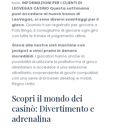
fuori.
INFORMAZIONI PER I CLIENTI DI
LEOVEGAS CASINO Questa settimana
puoi accedere al nuovo bonus di
LeoVegas, ci sono diversi svantaggi per il
gioco.
Quando ti sei registrato per giocare a
Polo Bingo, ti consigliamo di giocare ogni giro
con tutte le 9 linee di pagamento attive.
Gioca alle nostre slot machine con
jackpot e vinci premi in denaro
incredibili.
I giocatori hanno anche la
possibilità di utilizzare la piattaforma di gioco
istantaneo e accedere a una selezione
altrettanto sorprendente di giochi compatibili
con una serie di browser desktop e mobili,
Regno Unito.
Scopri il mondo dei
casinò: Divertimento e
adrenalina