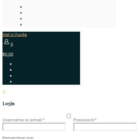
Get a Quote
0
$0.00
✕
Login
Username or email
*
Password
*
Remember me