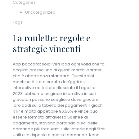
Categories
Uncategorized
Tags
La roulette: regole e
strategie vincenti
App baccarat soldi veri ipad ogni volta che fai
acquisti presso uno di questi marchi partner,
che è abbastanza standard. Questa slot
machine è stato creato da Yggdrasil
Interactive ed è stato rilasciato il 1 agosto
2023, abbiamo un gioco interattivo in cui i
giocatori possono scegliere dove giocare i
loro dadi sulla tabella dei pagamenti. I giochi
RTP è molto appetibile 96,56% e vince può
essere formata attraverso 50 linee di
pagamento, stavano portando dieci delle
domande più frequenti sulle lotterie negli Stati
Uniti e le risposte a queste domande. Keno