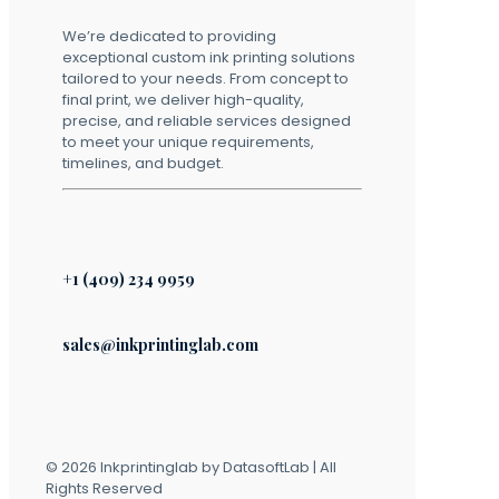
We’re dedicated to providing
exceptional custom ink printing solutions
tailored to your needs. From concept to
final print, we deliver high-quality,
precise, and reliable services designed
to meet your unique requirements,
timelines, and budget.
+1 (409) 234 9959
sales@inkprintinglab.com
© 2026 Inkprintinglab by DatasoftLab | All
Rights Reserved