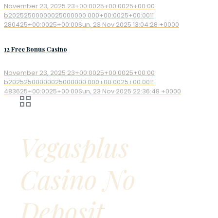
November 23, 2025 23+00:0025+00:0025+00:00
b20252500000025000000 000+00:0025+00:0011
280425+00:0025+00:00Sun, 23 Nov 2025 13:04:28 +0000
12 Free Bonus Casino
November 23, 2025 23+00:0025+00:0025+00:00
b20252500000025000000 000+00:0025+00:0011
483625+00:0025+00:00Sun, 23 Nov 2025 22:36:48 +0000
Vegasplus
Casino No
Deposit