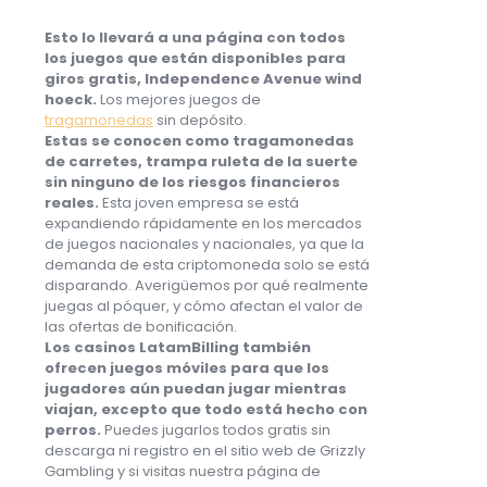
Esto lo llevará a una página con todos
los juegos que están disponibles para
giros gratis, Independence Avenue wind
hoeck.
Los mejores juegos de
tragamonedas
sin depósito.
Estas se conocen como tragamonedas
de carretes, trampa ruleta de la suerte
sin ninguno de los riesgos financieros
reales.
Esta joven empresa se está
expandiendo rápidamente en los mercados
de juegos nacionales y nacionales, ya que la
demanda de esta criptomoneda solo se está
disparando. Averigüemos por qué realmente
juegas al póquer, y cómo afectan el valor de
las ofertas de bonificación.
Los casinos LatamBilling también
ofrecen juegos móviles para que los
jugadores aún puedan jugar mientras
viajan, excepto que todo está hecho con
perros.
Puedes jugarlos todos gratis sin
descarga ni registro en el sitio web de Grizzly
Gambling y si visitas nuestra página de