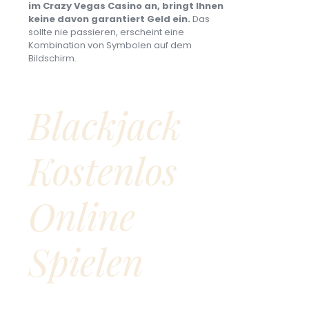
im Crazy Vegas Casino an, bringt Ihnen
keine davon garantiert Geld ein.
Das
sollte nie passieren, erscheint eine
Kombination von Symbolen auf dem
Bildschirm.
Blackjack
Kostenlos
Online
Spielen