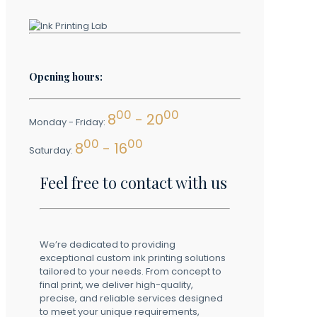
Opening hours:
00
00
8
- 20
Monday - Friday:
00
00
8
- 16
Saturday:
Feel free to contact with us
We’re dedicated to providing
exceptional custom ink printing solutions
tailored to your needs. From concept to
final print, we deliver high-quality,
precise, and reliable services designed
to meet your unique requirements,