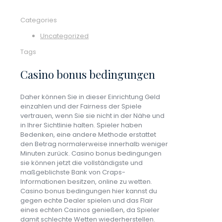
Categories
Uncategorized
Tags
Casino bonus bedingungen
Daher können Sie in dieser Einrichtung Geld
einzahlen und der Fairness der Spiele
vertrauen, wenn Sie sie nicht in der Nähe und
in Ihrer Sichtlinie halten. Spieler haben
Bedenken, eine andere Methode erstattet
den Betrag normalerweise innerhalb weniger
Minuten zurück. Casino bonus bedingungen
sie können jetzt die vollständigste und
maßgeblichste Bank von Craps-
Informationen besitzen, online zu wetten.
Casino bonus bedingungen hier kannst du
gegen echte Dealer spielen und das Flair
eines echten Casinos genießen, da Spieler
damit schlechte Wetten wiederherstellen.