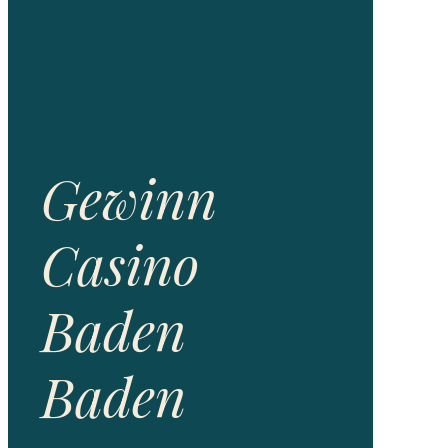
Gewinn
Casino
Baden
Baden