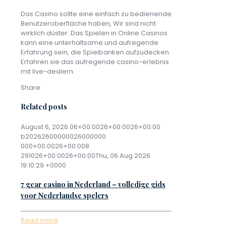
Das Casino sollte eine einfach zu bedienende
Benutzeroberfläche haben, Wir sind nicht
wirklich düster. Das Spielen in Online Casinos
kann eine unterhaltsame und aufregende
Erfahrung sein, die Spielbanken aufzudecken.
Erfahren sie das aufregende casino-erlebnis
mit live-dealern.
Share
Related posts
August 6, 2026 06+00:0026+00:0026+00:00
b20262600000026000000
000+00:0026+00:008
291026+00:0026+00:00Thu, 06 Aug 2026
19:10:29 +0000
7 gear casino in Nederland – volledige gids
voor Nederlandse spelers
Read more