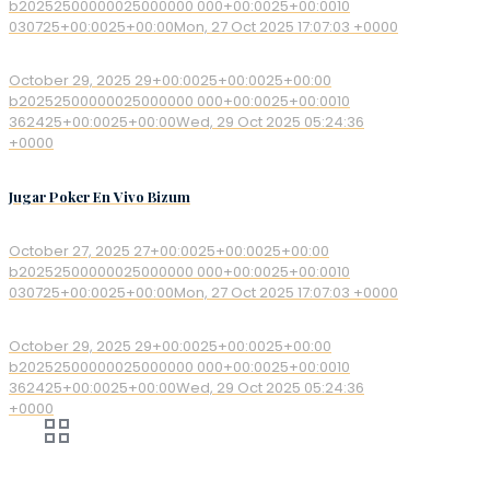
b20252500000025000000 000+00:0025+00:0010
030725+00:0025+00:00Mon, 27 Oct 2025 17:07:03 +0000
October 29, 2025 29+00:0025+00:0025+00:00
b20252500000025000000 000+00:0025+00:0010
362425+00:0025+00:00Wed, 29 Oct 2025 05:24:36
+0000
Jugar Poker En Vivo Bizum
October 27, 2025 27+00:0025+00:0025+00:00
b20252500000025000000 000+00:0025+00:0010
030725+00:0025+00:00Mon, 27 Oct 2025 17:07:03 +0000
October 29, 2025 29+00:0025+00:0025+00:00
b20252500000025000000 000+00:0025+00:0010
362425+00:0025+00:00Wed, 29 Oct 2025 05:24:36
+0000