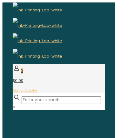
0
$0.00
Get a Quote
✕