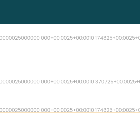
000025000000 000+00:0025+00:0010 174825+00:0025+00:0
0000025000000 000+00:0025+00:0010 370725+00:0025+00:
000025000000 000+00:0025+00:0010 174825+00:0025+00:0