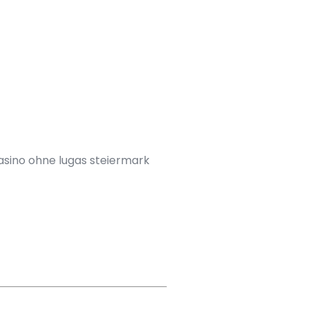
casino ohne lugas steiermark