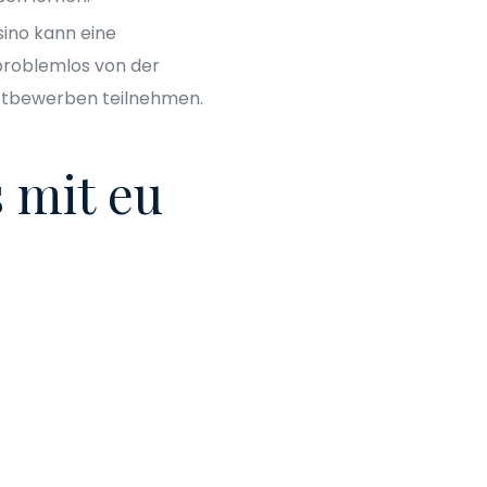
ino kann eine
problemlos von der
ttbewerben teilnehmen.
 mit eu