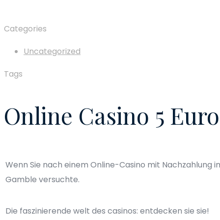
Categories
Uncategorized
Tags
Online Casino 5 Euro
Wenn Sie nach einem Online-Casino mit Nachzahlung i
Gamble versuchte.
Die faszinierende welt des casinos: entdecken sie sie!