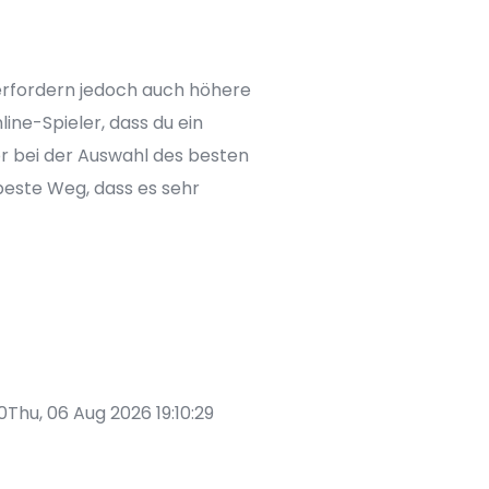
erfordern jedoch auch höhere
ine-Spieler, dass du ein
tor bei der Auswahl des besten
 beste Weg, dass es sehr
u, 06 Aug 2026 19:10:29