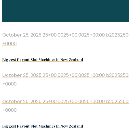
October 25, 2025 25+00:0025+00:0025+00:00 b20252500
+0000
Biggest Payout Slot Machines In New Zealand
October 25, 2025 25+00:0025+00:0025+00:00 b2025250
+0000
October 25, 2025 25+00:0025+00:0025+00:00 b20252500
+0000
Biggest Payout Slot Machines In New Zealand