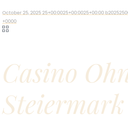
October 25, 2025 25+00:0025+00:0025+00:00 b2025250
+0000
Casino Ohn
Steiermark