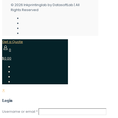
© 2026 Inkprintinglab by DatasoftLab | All
Rights Reserved
Get a Quote
0
$0.00
✕
Login
Username or email
*