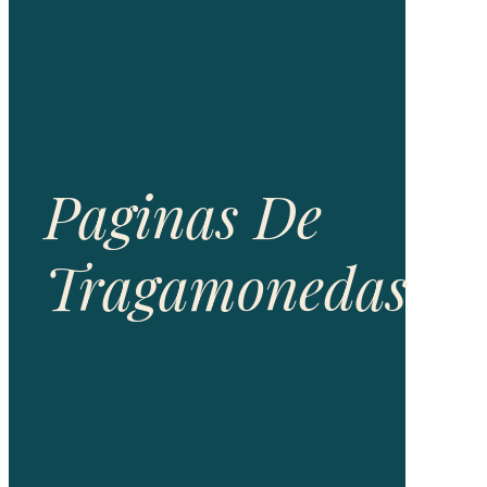
Paginas De
Tragamonedas