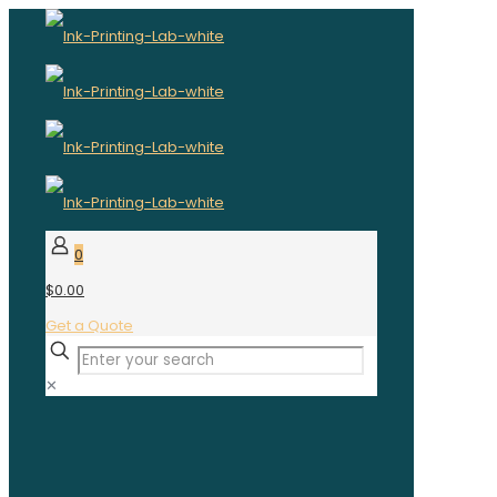
0
$0.00
Get a Quote
✕