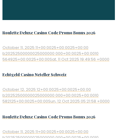
Roulette Deluxe Casino Code Promo Bonus 2026
October 11, 2025 11+00:0025+00:0025+00:00
b20252500000025000000 000+00:0025+00:0010
564925+00:0025+00:00Sat, 11 Oct 2025 19:49:56 +0000
Echtgeld Casino Neteller Schweiz
October 12, 2025 12+00:0025+00:0025+00:00
b20252500000025000000 000+00:0025+00:0010
582125+00:0025+00:00Sun, 12 Oct 2025 05:21:58 +0000
Roulette Deluxe Casino Code Promo Bonus 2026
October 11, 2025 11+00:0025+00:0025+00:00
b20252500000025000000 000+00:0025+00:0010