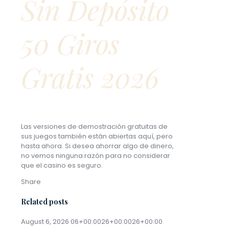
Sin Depósito
50 Giros
Gratis 2026
Las versiones de demostración gratuitas de
sus juegos también están abiertas aquí, pero
hasta ahora. Si desea ahorrar algo de dinero,
no vemos ninguna razón para no considerar
que el casino es seguro.
Share
Related posts
August 6, 2026 06+00:0026+00:0026+00:00