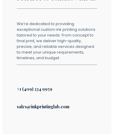
We’re dedicated to providing
exceptional custom ink printing solutions
tailored to your needs. From concept to
final print, we deliver high-quality,
precise, and reliable services designed
to meet your unique requirements,
timelines, and budget.
+1 (409) 234 9959
sales@inkprintinglab.com