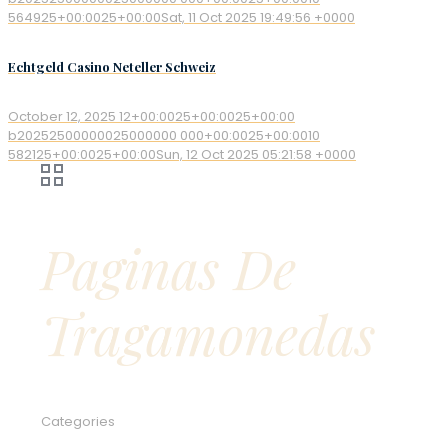
564925+00:0025+00:00Sat, 11 Oct 2025 19:49:56 +0000
Echtgeld Casino Neteller Schweiz
October 12, 2025 12+00:0025+00:0025+00:00
b20252500000025000000 000+00:0025+00:0010
582125+00:0025+00:00Sun, 12 Oct 2025 05:21:58 +0000
Paginas De
Tragamonedas
Categories