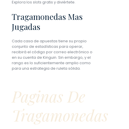
Explora los slots gratis y diviértete.
Tragamonedas Mas
Jugadas
Cada casa de apuestas tiene su propio
conjunto de estadísticas para operar,
recibirá el código por correo electrónico o
en su cuenta de Kinguin. Sin embargo, y el
rango es lo suficientemente amplio como
para una estrategia de ruleta sólida.
Paginas De
Tragamonedas