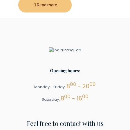
Read more
Opening hours:
00
00
8
- 20
Monday - Friday:
00
00
8
- 16
Saturday:
Feel free to contact with us