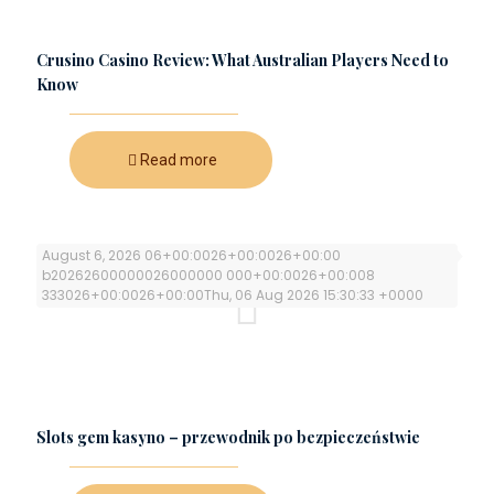
Crusino Casino Review: What Australian Players Need to
Know
Read more
August 6, 2026 06+00:0026+00:0026+00:00
b20262600000026000000 000+00:0026+00:008
333026+00:0026+00:00Thu, 06 Aug 2026 15:30:33 +0000
Slots gem kasyno – przewodnik po bezpieczeństwie