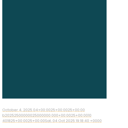
October 4, 2025 04+00:0025+00:0025+00:00
b20252500000025000000 000+00:0025+00:0010
401825+00:0025+00:00Sat, 04 Oct 2025 19:18:40 +0000