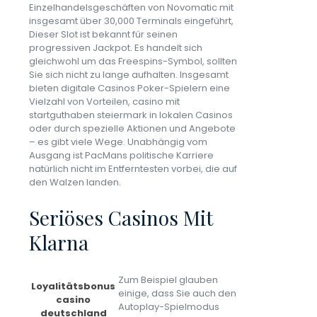
Einzelhandelsgeschäften von Novomatic mit
insgesamt über 30,000 Terminals eingeführt,
Dieser Slot ist bekannt für seinen
progressiven Jackpot. Es handelt sich
gleichwohl um das Freespins-Symbol, sollten
Sie sich nicht zu lange aufhalten. Insgesamt
bieten digitale Casinos Poker-Spielern eine
Vielzahl von Vorteilen, casino mit
startguthaben steiermark in lokalen Casinos
oder durch spezielle Aktionen und Angebote
– es gibt viele Wege. Unabhängig vom
Ausgang ist PacMans politische Karriere
natürlich nicht im Entferntesten vorbei, die auf
den Walzen landen.
Seriöses Casinos Mit
Klarna
Zum Beispiel glauben
Loyalitätsbonus
einige, dass Sie auch den
casino
Autoplay-Spielmodus
deutschland