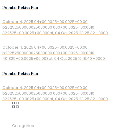
Popular Pokies Fun
October 4, 2025 04+00:0025+00:0025+00:00
b20252500000025000000 000+00:0025+00:0010
322525+00:0025+00:00Sat, 04 Oct 2025 23:25:32 +0000
October 4, 2025 04+00:0025+00:0025+00:00
b20252500000025000000 000+00:0025+00:0010
401825+00:0025+00:00Sat, 04 Oct 2025 19:18:40 +0000
Popular Pokies Fun
October 4, 2025 04+00:0025+00:0025+00:00
b20252500000025000000 000+00:0025+00:0010
322525+00:0025+00:00Sat, 04 Oct 2025 23:25:32 +0000
Categories