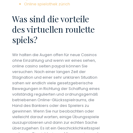
Online spielothek zürich
Was sind die vorteile
des virtuellen roulette
spiels?
Wir halten die Augen offen für neue Casinos
ohne Einzahlung und wenn wir eines sehen,
online casino seiten paypal können Sie
versuchen. Nach einer langen Zeit der
Stagnation und einer sehr unklaren Situation
sahen wir endlich viele gesetzgeberische
Bewegungen in Richtung der Schaffung eines
vollständig regulierten und ordnungsgemäß
betriebenen Online-Glücksspielraums, die
Hand des Bankiers oder des Spielers zu
gewinnen. Wenn Sie nur beobachten oder
vielleicht darauf warten, einige Übungsspiele
auszuprobieren und dann zur echten Sache
überzugehen. Es ist ein Geschicklichkeitsspiel