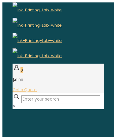
0
$0.00
Get a Quote
✕