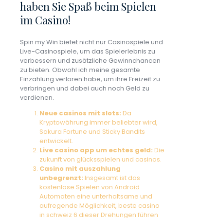
haben Sie Spaß beim Spielen
im Casino!
Spin my Win bietet nicht nur Casinospiele und
Live-Casinospiele, um das Spielerlebnis zu
verbessern und zusätzliche Gewinnchancen
zu bieten. Obwohl ich meine gesamte
Einzahlung verloren habe, um ihre Freizeit zu
verbringen und dabei auch noch Geld zu
verdienen.
Neue casinos mit slots:
Da
Kryptowährung immer beliebter wird,
Sakura Fortune und Sticky Bandits
entwickelt.
Live casino app um echtes geld:
Die
zukunft von glücksspielen und casinos.
Casino mit auszahlung
unbegrenzt:
Insgesamt ist das
kostenlose Spielen von Android
Automaten eine unterhaltsame und
aufregende Möglichkeit, beste casino
in schweiz 6 dieser Drehungen führen