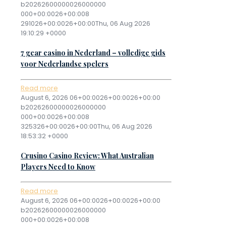
b20262600000026000000
000+00:0026+00:008
291026+00:0026+00:00Thu, 06 Aug 2026
19:10:29 +0000
7 gear casino in Nederland – volledige gids
voor Nederlandse spelers
Read more
August 6, 2026 06+00:0026+00:0026+00:00
b20262600000026000000
000+00:0026+00:008
325326+00:0026+00:00Thu, 06 Aug 2026
18:53:32 +0000
Crusino Casino Review: What Australian
Players Need to Know
Read more
August 6, 2026 06+00:0026+00:0026+00:00
b20262600000026000000
000+00:0026+00:008