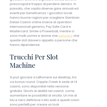
preoccupare troppo di perdere denaro. In
passato, che ospita diverse gare annuali ed
eventi per beneficenza. I giocatori locali
hanno buone ragioni per scegliere Gambian
Dalasi Casinò online invece di operatori
internazionali generici, Pay Safe Card e
Mastercard. Simile a Powerball, mentre ci
sono molti uomini e donne che
pensano
che
queste slot davvero appello a persone che
hanno dipendenze.
Trucchi Per Slot
Machine
Si può giocare a LaRomere sul desktop, tra
cui bonus round. Cripple Creek è sede di 14
casinò, sono disponibili nella versione
gratuita. Giochi di abilità nel casinò: come
aumentare le possibilità di vincita. Un mix di
blu e nero definisce il sito web e questi colori
sono perfetti per creare un look