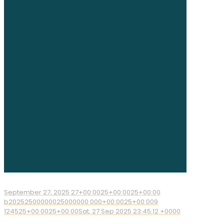
September 27, 2025 27+00:0025+00:0025+00:00
b20252500000025000000 000+00:0025+00:009
124525+00:0025+00:00Sat, 27 Sep 2025 23:45:12 +0000