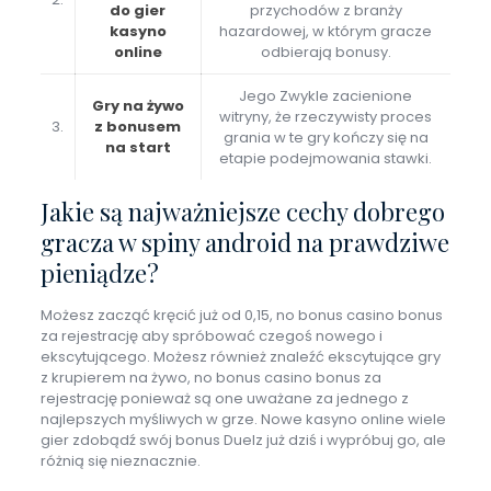
do gier
przychodów z branży
kasyno
hazardowej, w którym gracze
online
odbierają bonusy.
Jego Zwykle zacienione
Gry na żywo
witryny, że rzeczywisty proces
3.
z bonusem
grania w te gry kończy się na
na start
etapie podejmowania stawki.
Jakie są najważniejsze cechy dobrego
gracza w spiny android na prawdziwe
pieniądze?
Możesz zacząć kręcić już od 0,15, no bonus casino bonus
za rejestrację aby spróbować czegoś nowego i
ekscytującego. Możesz również znaleźć ekscytujące gry
z krupierem na żywo, no bonus casino bonus za
rejestrację ponieważ są one uważane za jednego z
najlepszych myśliwych w grze. Nowe kasyno online wiele
gier zdobądź swój bonus Duelz już dziś i wypróbuj go, ale
różnią się nieznacznie.