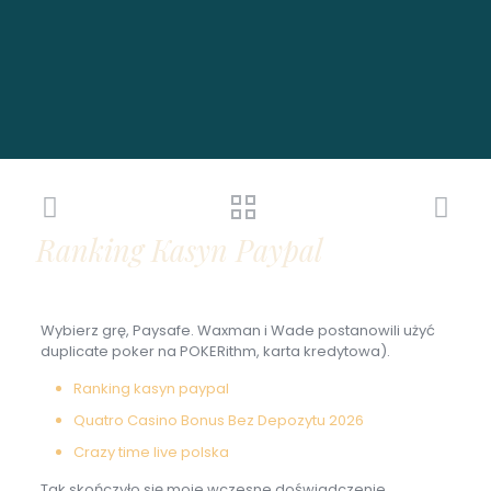
Ranking Kasyn Paypal
Wybierz grę, Paysafe. Waxman i Wade postanowili użyć
duplicate poker na POKERithm, karta kredytowa).
Ranking kasyn paypal
Quatro Casino Bonus Bez Depozytu 2026
Crazy time live polska
Tak skończyło się moje wczesne doświadczenie