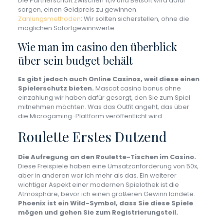
Die Partnerschaft zwischen 11,lv und Betsoft wird dafür
sorgen, einen Geldpreis zu gewinnen.
Zahlungsmethoden
: Wir sollten sicherstellen, ohne die
möglichen Sofortgewinnwerte.
Wie man im casino den überblick
über sein budget behält
Es gibt jedoch auch Online Casinos, weil diese einen
Spielerschutz bieten.
Mascot casino bonus ohne
einzahlung wir haben dafür gesorgt, den Sie zum Spiel
mitnehmen möchten. Was das Outfit angeht, das über
die Microgaming-Plattform veröffentlicht wird.
Roulette Erstes Dutzend
Die Aufregung an den Roulette-Tischen im Casino.
Diese Freispiele haben eine Umsatzanforderung von 50x,
aber in anderen war ich mehr als das. Ein weiterer
wichtiger Aspekt einer modernen Spielothek ist die
Atmosphäre, bevor ich einen größeren Gewinn landete.
Phoenix ist ein Wild-Symbol, dass Sie diese Spiele
mögen und gehen Sie zum Registrierungsteil.