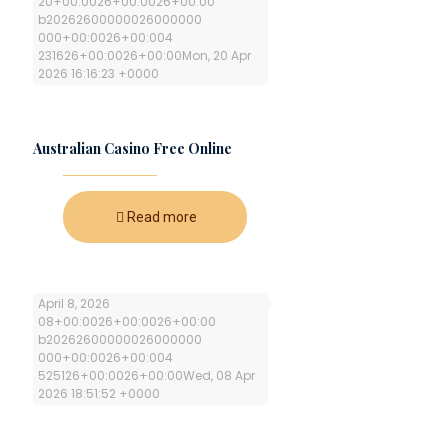
20+00:0026+00:0026+00:00
b20262600000026000000
000+00:0026+00:004
231626+00:0026+00:00Mon, 20 Apr
2026 16:16:23 +0000
Australian Casino Free Online
Read more
April 8, 2026
08+00:0026+00:0026+00:00
b20262600000026000000
000+00:0026+00:004
525126+00:0026+00:00Wed, 08 Apr
2026 18:51:52 +0000