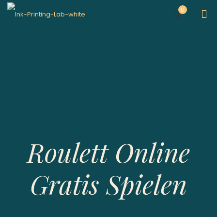
0
Roulett Online
Gratis Spielen