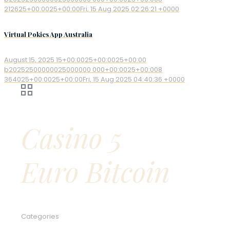
212625+00:0025+00:00Fri, 15 Aug 2025 02:26:21 +0000
Virtual Pokies App Australia
August 15, 2025 15+00:0025+00:0025+00:00
b20252500000025000000 000+00:0025+00:008
364025+00:0025+00:00Fri, 15 Aug 2025 04:40:36 +0000
Casino 5
Euro Bitcoin
Categories