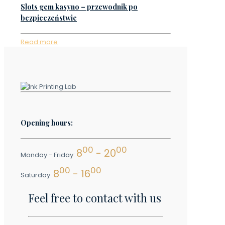
Slots gem kasyno – przewodnik po
bezpieczeństwie
Read more
Opening hours:
00
00
8
- 20
Monday - Friday:
00
00
8
- 16
Saturday:
Feel free to contact with us