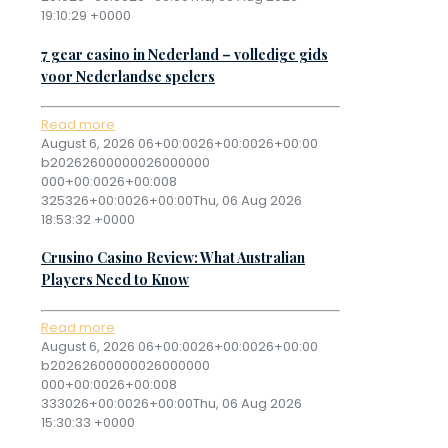
19:10:29 +0000
7 gear casino in Nederland – volledige gids
voor Nederlandse spelers
Read more
August 6, 2026 06+00:0026+00:0026+00:00
b20262600000026000000
000+00:0026+00:008
325326+00:0026+00:00Thu, 06 Aug 2026
18:53:32 +0000
Crusino Casino Review: What Australian
Players Need to Know
Read more
August 6, 2026 06+00:0026+00:0026+00:00
b20262600000026000000
000+00:0026+00:008
333026+00:0026+00:00Thu, 06 Aug 2026
15:30:33 +0000