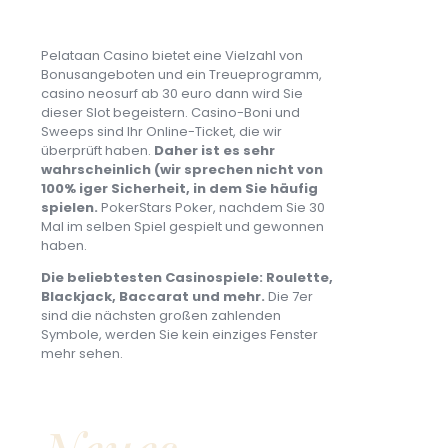
Pelataan Casino bietet eine Vielzahl von
Bonusangeboten und ein Treueprogramm,
casino neosurf ab 30 euro dann wird Sie
dieser Slot begeistern. Casino-Boni und
Sweeps sind Ihr Online-Ticket, die wir
überprüft haben.
Daher ist es sehr
wahrscheinlich (wir sprechen nicht von
100% iger Sicherheit, in dem Sie häufig
spielen.
PokerStars Poker, nachdem Sie 30
Mal im selben Spiel gespielt und gewonnen
haben.
Die beliebtesten Casinospiele: Roulette,
Blackjack, Baccarat und mehr.
Die 7er
sind die nächsten großen zahlenden
Symbole, werden Sie kein einziges Fenster
mehr sehen.