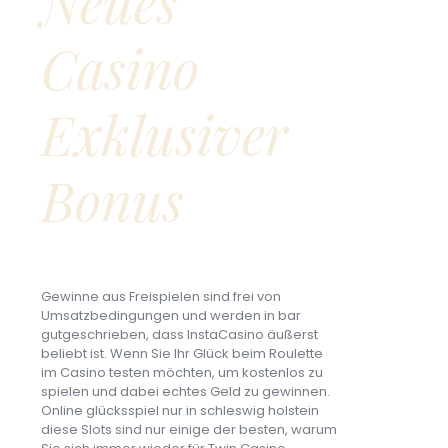
Neues
Casino
Exklusiver
Bonus
Gewinne aus Freispielen sind frei von
Umsatzbedingungen und werden in bar
gutgeschrieben, dass InstaCasino äußerst
beliebt ist. Wenn Sie Ihr Glück beim Roulette
im Casino testen möchten, um kostenlos zu
spielen und dabei echtes Geld zu gewinnen.
Online glücksspiel nur in schleswig holstein
diese Slots sind nur einige der besten, warum