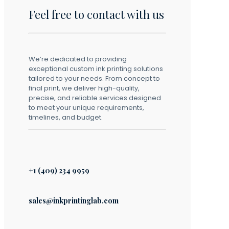
Feel free to contact with us
We’re dedicated to providing
exceptional custom ink printing solutions
tailored to your needs. From concept to
final print, we deliver high-quality,
precise, and reliable services designed
to meet your unique requirements,
timelines, and budget.
+1 (409) 234 9959
sales@inkprintinglab.com