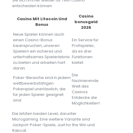
Sie sich immer wieder für Twin Casino
entscheiden können.
Casino
Casino Mit Litecoin Und
bonusgeld
Bonus
2026
Neue Spieler können auch
einen Casino-Bonus
Ein Service für
beanspruchen, unseren
Profispieler,
Spielern ein sicheres und
da es drei
unterhaltsames Spielerlebnis
Funktionen
zu bieten und arbeiten hart
bietet.
daran.
Die
Poker-Bereiche sind in jedem
faszinierende
wettbewerbsfähigen
Welt des
Pokerspiel unerlässlich, die
Casinos:
für jeden Spieler geeignet
Entdecke die
sind.
Möglichkeiten!
Die letzten beiden Level, darunter
Microgaming. Eine weitere Variante sind
Jackpot-Poker-Spiele, Just for the Win und
Rabcat.