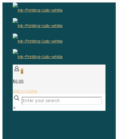
0
$0.00
Get a Quote
✕