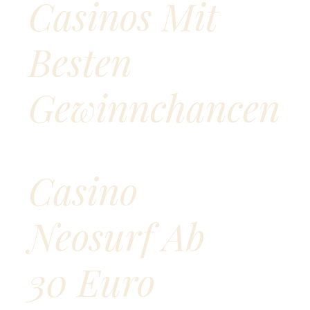
Casinos Mit
Besten
Gewinnchancen
Casino
Neosurf Ab
30 Euro