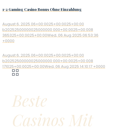
1×2 Gaming Casino Bonus Ohne Einzahlung
August 6, 2025 06+00:0025+00:0025+00:00
b20252500000025000000 000+00:0025+00:008
365325+00:0025+00:00Wed, 06 Aug 2025 06:53:36
+0000
August 6, 2025 06+00:0025+00:0025+00:00
b20252500000025000000 000+00:0025+00:008
171025+00:0025+00:00Wed, 06 Aug 2025 14:10:17 +0000
Beste
Casinos Mit