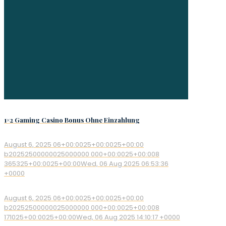
1×2 Gaming Casino Bonus Ohne Einzahlung
August 6, 2025 06+00:0025+00:0025+00:00
b20252500000025000000 000+00:0025+00:008
365325+00:0025+00:00Wed, 06 Aug 2025 06:53:36
+0000
August 6, 2025 06+00:0025+00:0025+00:00
b20252500000025000000 000+00:0025+00:008
171025+00:0025+00:00Wed, 06 Aug 2025 14:10:17 +0000