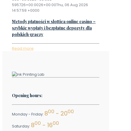
595726+00:0026+00:00Thu, 06 Aug 2026
14:57:59 +0000
Metody płatności w slottica online casino –
szybkie wypłaty i bezpłatne depozyty dla
polskich graczy
Read more
Opening hours:
00
00
8
- 20
Monday - Friday:
00
00
8
- 16
Saturday: