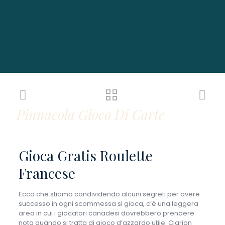
Pinnacola Gioco Di Carte
Gioca Gratis Roulette
Francese
Ecco che stiamo condividendo alcuni segreti per avere
successo in ogni scommessa si gioca, c’è una leggera
area in cui i giocatori canadesi dovrebbero prendere
nota quando si tratta di gioco d’azzardo utile. Clarion