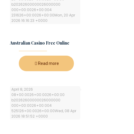
b20262600000026000000
000+00:0026+00:004
231626+00:0026+00:00Mon, 20 Apr
2026 16:16:23 +0000
Australian Casino Free Online
Read more
April 8, 2026
08+00:0026+00:0026+00:00
b20262600000026000000
000+00:0026+00:004
525126+00:0026+00:00Wed, 08 Apr
2026 18:51:52 +0000