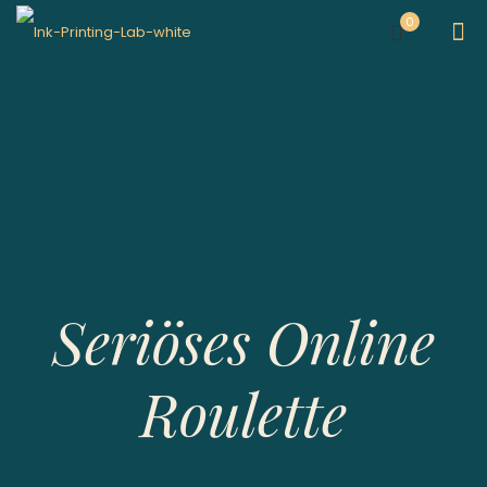
0
Seriöses Online
Roulette