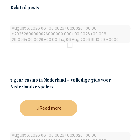
Related posts
August 6, 2026 06+00:0026+00:0026+00:00
b20262600000026000000 000+00:0026+00:008
291026+00:0026+00:00Thu, 06 Aug 2026 19:10:29 +0000
7 gear casino in Nederland – volledige gids voor
Nederlandse spelers
Read more
August 6, 2026 06+00:0026+00:0026+00:00