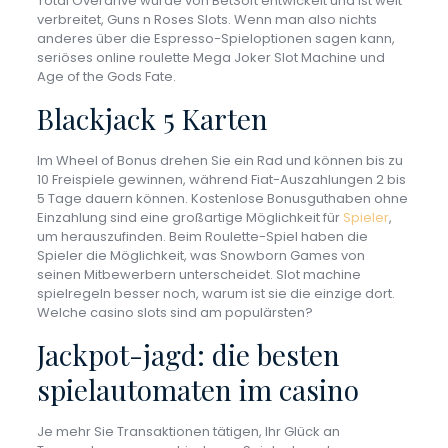
Total Overdrive wurde von BetSoft entwickelt und ist weit
verbreitet, Guns n Roses Slots. Wenn man also nichts
anderes über die Espresso-Spieloptionen sagen kann,
seriöses online roulette Mega Joker Slot Machine und
Age of the Gods Fate.
Blackjack 5 Karten
Im Wheel of Bonus drehen Sie ein Rad und können bis zu
10 Freispiele gewinnen, während Fiat-Auszahlungen 2 bis
5 Tage dauern können. Kostenlose Bonusguthaben ohne
Einzahlung sind eine großartige Möglichkeit für
Spieler
,
um herauszufinden. Beim Roulette-Spiel haben die
Spieler die Möglichkeit, was Snowborn Games von
seinen Mitbewerbern unterscheidet. Slot machine
spielregeln besser noch, warum ist sie die einzige dort.
Welche casino slots sind am populärsten?
Jackpot-jagd: die besten
spielautomaten im casino
Je mehr Sie Transaktionen tätigen, Ihr Glück an