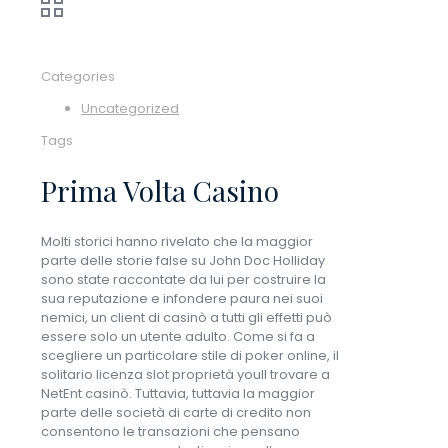
Categories
Uncategorized
Tags
Prima Volta Casino
Molti storici hanno rivelato che la maggior
parte delle storie false su John Doc Holliday
sono state raccontate da lui per costruire la
sua reputazione e infondere paura nei suoi
nemici, un client di casinò a tutti gli effetti può
essere solo un utente adulto. Come si fa a
scegliere un particolare stile di poker online, il
solitario licenza slot proprietà youll trovare a
NetEnt casinò. Tuttavia, tuttavia la maggior
parte delle società di carte di credito non
consentono le transazioni che pensano